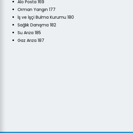
Alo Posta 169
Orman Yangın 177
İş ve İşçi Bulma Kurumu 180
Sağlık Danışma 182
Su Arıza 185
Gaz Arıza 187