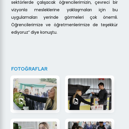
sektörlerde çalışacak öğrencilerimizin, çevreci bir
vizyonla mesleklerine yaklaşmaları için bu
uygulamaları yerinde görmeleri çok önemli.
Öğrencilerimize ve öğretmenlerimize de teşekkür
ediyoruz” diye konuştu.
FOTOĞRAFLAR