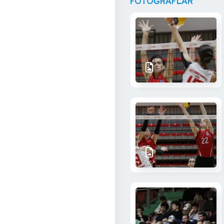
FOTOĞRAFLAR