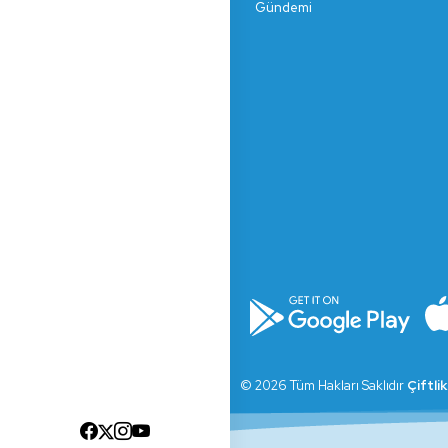
Gündemi
© 2026 Tüm Hakları Saklıdır
Çiftli