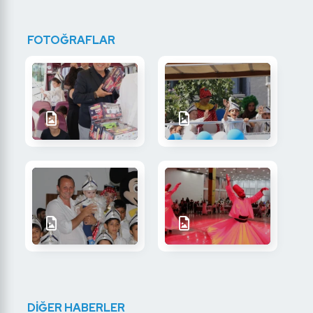
FOTOĞRAFLAR
DİĞER HABERLER