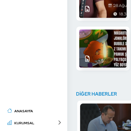
DİĞER HABERLER
ANASAYFA
KURUMSAL