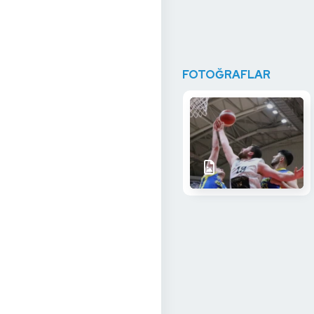
FOTOĞRAFLAR