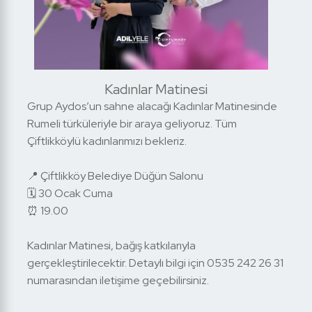
Kadınlar Matinesi
Grup Aydos’un sahne alacağı Kadınlar Matinesinde
Rumeli türküleriyle bir araya geliyoruz. Tüm
Çiftlikköylü kadınlarımızı bekleriz.
📍 Çiftlikköy Belediye Düğün Salonu
🗓 30 Ocak Cuma
⏰ 19.00
Kadınlar Matinesi, bağış katkılarıyla
gerçekleştirilecektir. Detaylı bilgi için 0535 242 26 31
numarasından iletişime geçebilirsiniz.