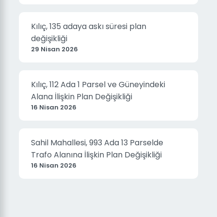
Kılıç, 135 adaya askı süresi plan
değişikliği
29 Nisan 2026
Kılıç, 112 Ada 1 Parsel ve Güneyindeki
Alana İlişkin Plan Değişikliği
16 Nisan 2026
Sahil Mahallesi, 993 Ada 13 Parselde
Trafo Alanına İlişkin Plan Değişikliği
16 Nisan 2026